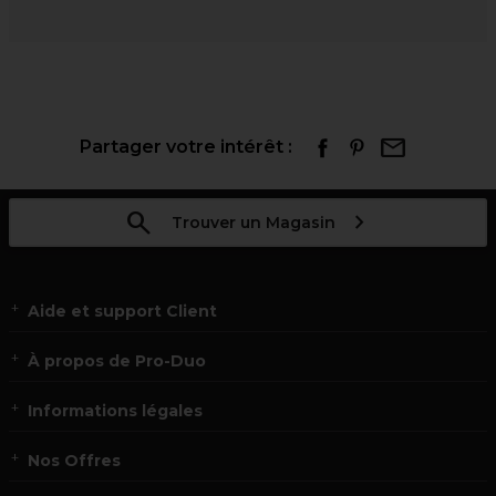
Partager votre intérêt :
Trouver un Magasin
Aide et support Client
À propos de Pro-Duo
Informations légales
Nos Offres