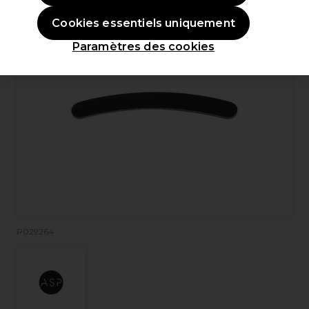
Cookies essentiels uniquement
Paramètres des cookies
P029264