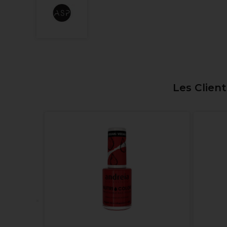
Les Clien