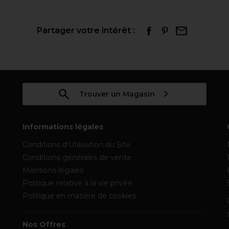
Partager votre intérêt :
Trouver un Magasin
Informations légales
Conditions d’Utilisation du Site
Conditions générales de vente
Mentions légales
Politique relative à la vie privée
Politique en matière de cookies
Nos Offres