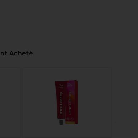
ent Acheté