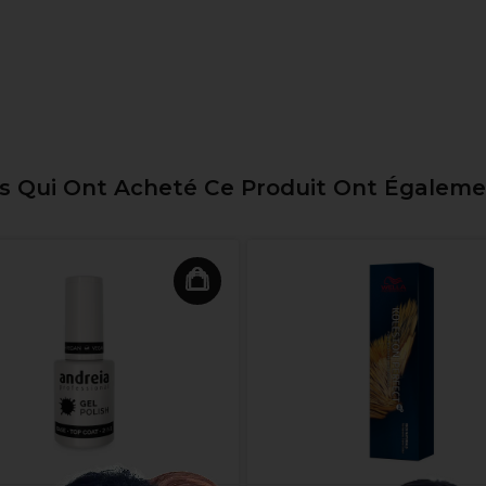
ts Qui Ont Acheté Ce Produit Ont Égalem