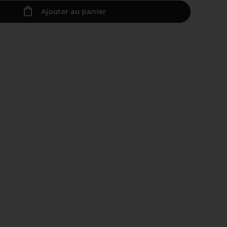
Ajouter au panier