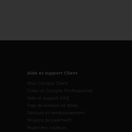
Aide et support Client
Mon Compte Client
Créer un Compte Professionnel
Aide et support FAQ
Frais de livraison et délais
Retours et remboursement
Moyens de paiement
Nuanciers couleurs