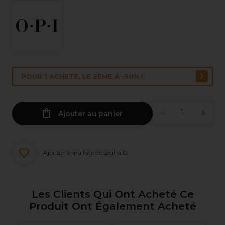
POUR 1 ACHETÉ, LE 2ÈME À -50% !
Ajouter au panier
Ajouter à ma liste de souhaits
Les Clients Qui Ont Acheté Ce
Produit Ont Également Acheté