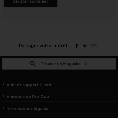
Ajouter au panier
Partager votre intérêt :
Trouver un Magasin
Aide et support Client
À propos de Pro-Duo
Informations légales