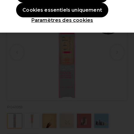
Cookies essentiels uniquement
Paramètres des cookies
P041059