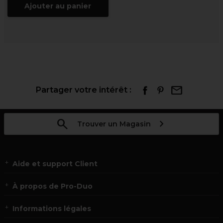
Ajouter au panier
Partager votre intérêt :
Trouver un Magasin
Aide et support Client
À propos de Pro-Duo
Informations légales