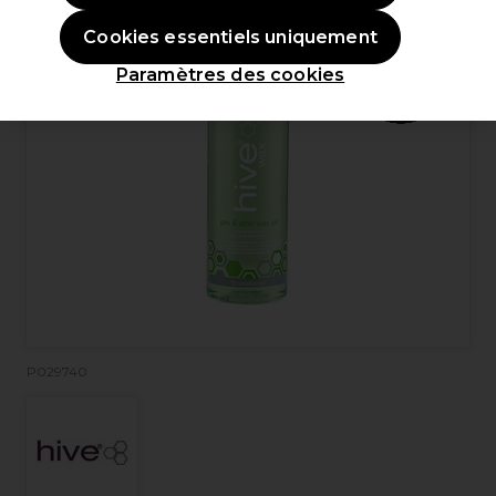
Cookies essentiels uniquement
Paramètres des cookies
P029740