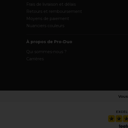
Frais de livraison et délais
Retours et remboursement
Moyens de paiement
Nuanciers couleurs
À propos de Pro-Duo
Qui sommes-nous ?
Carrières
Vous