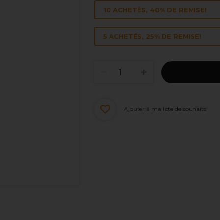
10 ACHETÉS, 40% DE REMISE!
5 ACHETÉS, 25% DE REMISE!
Ajouter à ma liste de souhaits