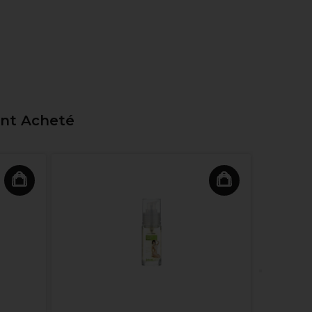
ent Acheté