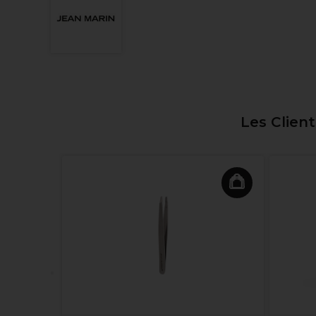
Les Clien