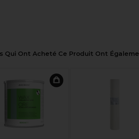
ts Qui Ont Acheté Ce Produit Ont Égalem