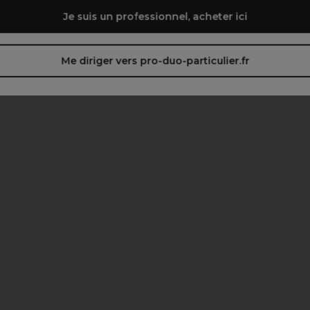
Je suis un professionnel, acheter ici
Me diriger vers pro-duo-particulier.fr