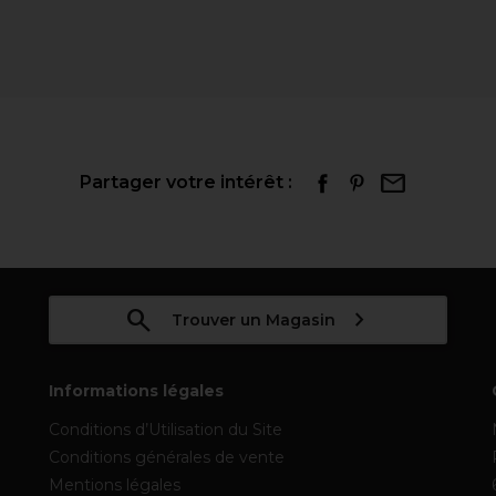
Partager votre intérêt :
Trouver un Magasin
Informations légales
Conditions d’Utilisation du Site
Conditions générales de vente
Mentions légales