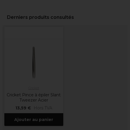
Derniers produits consultés
Cricket
Cricket Pince à épiler Slant
Tweezer Acier
13,59 €
Hors TVA
Ajouter au panier