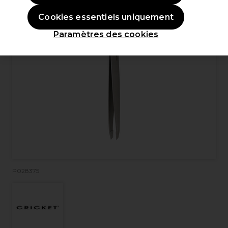
Cookies essentiels uniquement
Paramètres des cookies
P028375