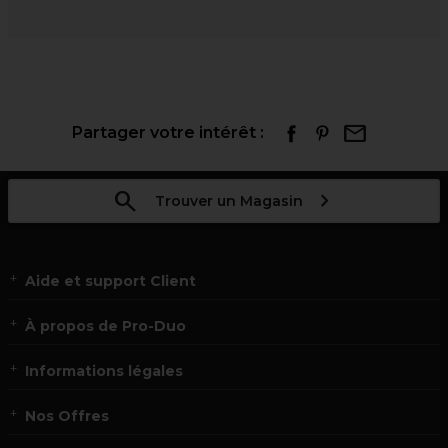
Partager votre intérêt :
Trouver un Magasin
Aide et support Client
À propos de Pro-Duo
Informations légales
Nos Offres