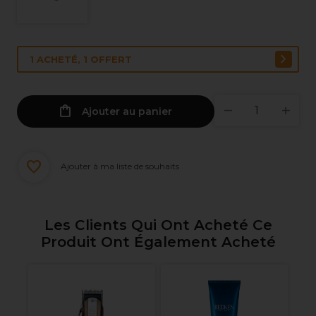
1 ACHETÉ, 1 OFFERT
Ajouter au panier
Ajouter à ma liste de souhaits
Les Clients Qui Ont Acheté Ce
Produit Ont Également Acheté