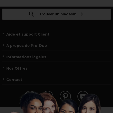
Trouver un Magasin
Aide et support Client
À propos de Pro-Duo
Informations légales
Nos Offres
Contact
Vous n’êtes pas un professionnel ?