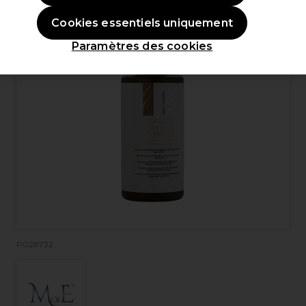
Cookies essentiels uniquement
Paramètres des cookies
P028732