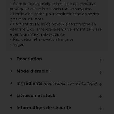
Avec de l’extrait d’algue laminaire qui revitalise
protège et active la microcirculation sanguine
L’huile d’hélianthe (tournesol) est riche en acides
gras restructurants
Contient de l’huile de noyaux d’abricot riche en
vitamine E qui améliore le renouvellement cellulaire
et en vitamine A anti-oxydante
Fabrication et innovation française
Vegan
Description
Mode d'emploi
Ingrédients
(peut varier, voir emballage)
Livraison et stock
Informations de sécurité