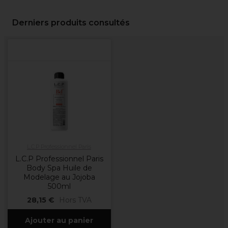
Derniers produits consultés
L.C.P Professionnel Paris
L.C.P Professionnel Paris
Body Spa Huile de
Modelage au Jojoba
500ml
28,15 €
Hors TVA
Ajouter au panier