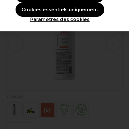
Cookies essentiels uniquement
Paramètres des cookies
P035708