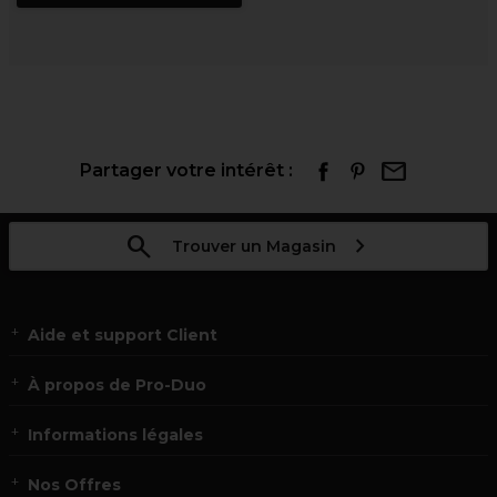
Partager votre intérêt :
Trouver un Magasin
Aide et support Client
À propos de Pro-Duo
Informations légales
Nos Offres