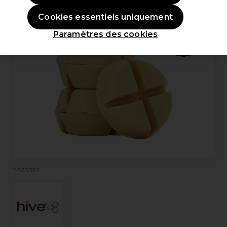
Cookies essentiels uniquement
Paramètres des cookies
P028392