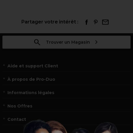
Partager votre intérêt :
Trouver un Magasin
Aide et support Client
À propos de Pro-Duo
Informations légales
Nos Offres
Contact