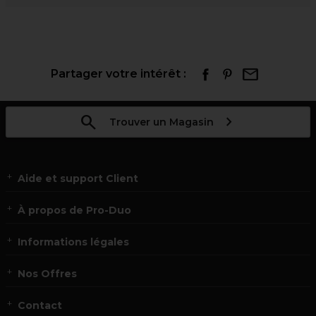
Partager votre intérêt :
Trouver un Magasin
Aide et support Client
À propos de Pro-Duo
Informations légales
Nos Offres
Contact