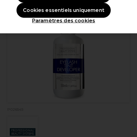
Cookies essentiels uniquement
Paramètres des cookies
P026545