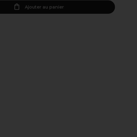
Ajouter au panier