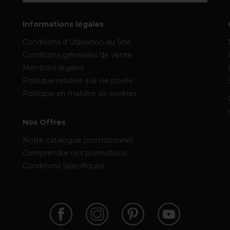
Informations légales
Conditions d’Utilisation du Site
Conditions générales de vente
Mentions légales
Politique relative à la vie privée
Politique en matière de cookies
Nos Offres
Notre catalogue promotionnel
Comprendre nos promotions
Conditions Spécifiques