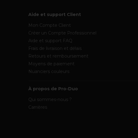
Aide et support Client
Mon Compte Client
Créer un Compte Professionnel
Aide et support FAQ
Frais de livraison et délais
Retours et remboursement
Moyens de paiement
Nuanciers couleurs
À propos de Pro-Duo
Qui sommes-nous ?
Carrières