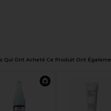
ts Qui Ont Acheté Ce Produit Ont Égalem