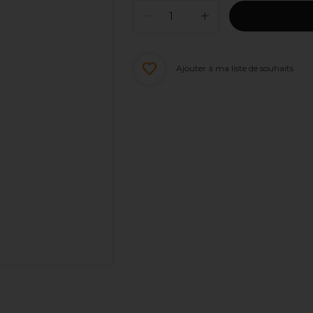
Ajouter à ma liste de souhaits