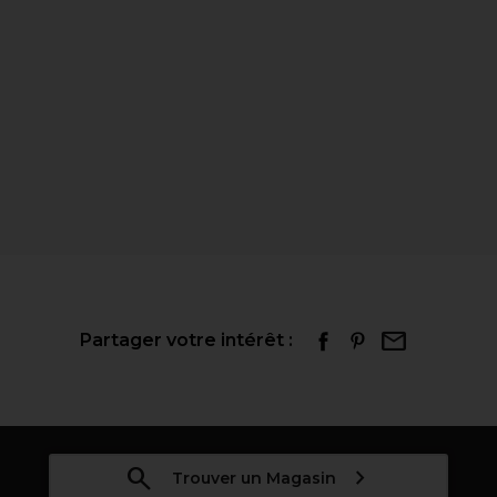
Partager votre intérêt :
Trouver un Magasin