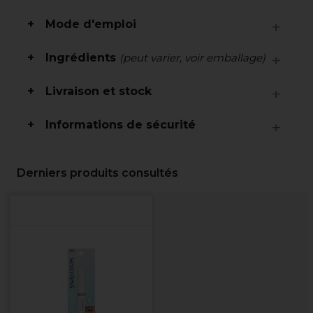
Mode d'emploi
Ingrédients
(peut varier, voir emballage)
Livraison et stock
Informations de sécurité
Derniers produits consultés