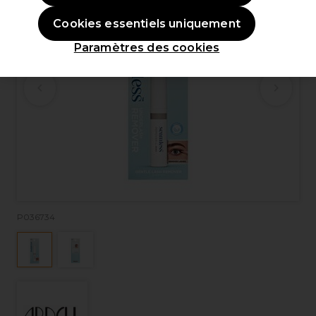
Cookies essentiels uniquement
Paramètres des cookies
P036734