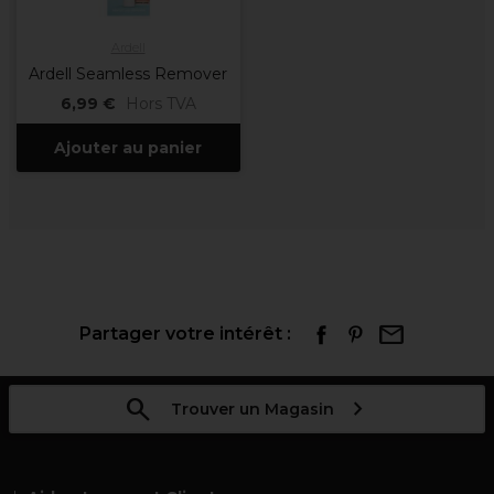
Ardell
Ardell Seamless Remover
6,99 €
Hors TVA
Ajouter au panier
Partager votre intérêt :
Trouver un Magasin