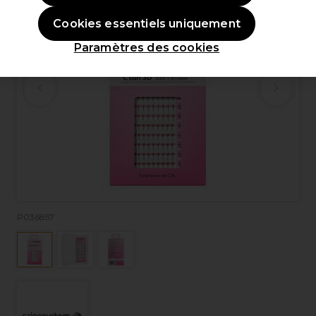
Cookies essentiels uniquement
Paramètres des cookies
P036857