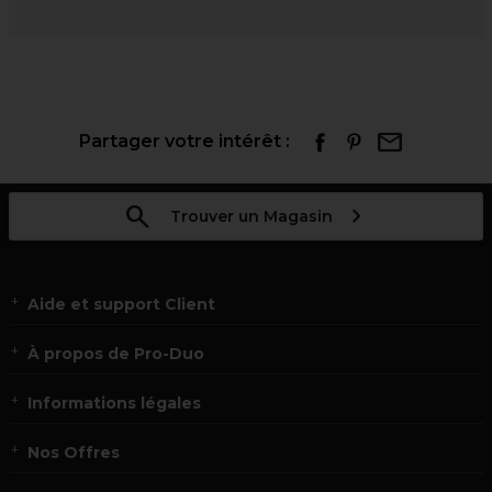
Partager votre intérêt :
Trouver un Magasin
Aide et support Client
À propos de Pro-Duo
Informations légales
Nos Offres