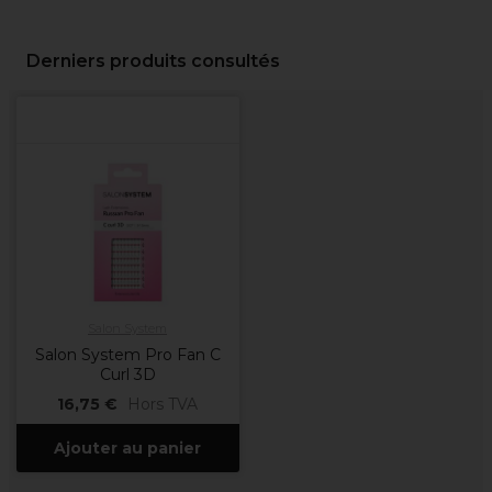
Derniers produits consultés
Salon System
Salon System Pro Fan C
Curl 3D
16,75 €
Hors TVA
Ajouter au panier