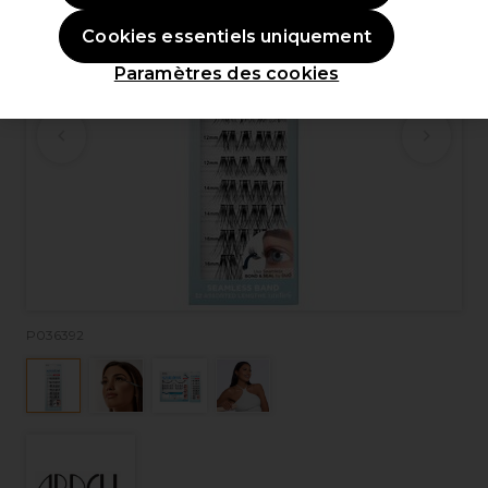
Cookies essentiels uniquement
Paramètres des cookies
P036392