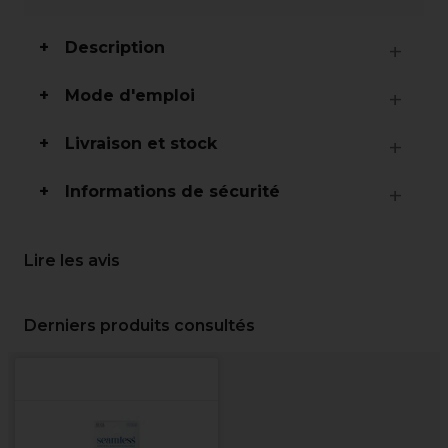
Description
Mode d'emploi
Livraison et stock
Informations de sécurité
Lire les avis
Derniers produits consultés