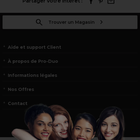
Partager votre intérêt :
Trouver un Magasin
Aide et support Client
À propos de Pro-Duo
Informations légales
Nos Offres
Contact