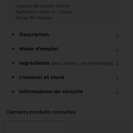
Grappes de cils pré-collées
Application facile en 1 étape
Tenue 18+ heures
Description
Mode d'emploi
Ingrédients
(peut varier, voir emballage)
Livraison et stock
Informations de sécurité
Derniers produits consultés