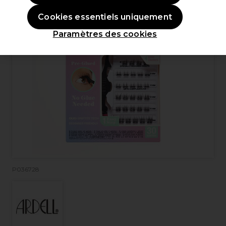
Cookies essentiels uniquement
Paramètres des cookies
P036728