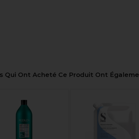
ts Qui Ont Acheté Ce Produit Ont Égalem