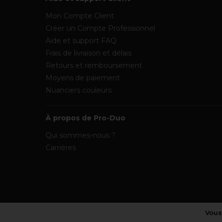
Mon Compte Client
Créer un Compte Professionnel
Aide et support FAQ
Frais de livraison et délais
Retours et remboursement
Moyens de paiement
Nuanciers couleurs
À propos de Pro-Duo
Qui sommes-nous ?
Carrières
Vous