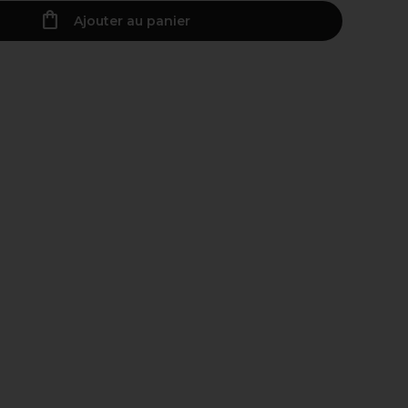
Ajouter au panier