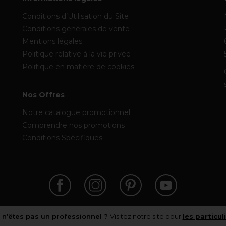
Conditions d’Utilisation du Site
Conditions générales de vente
Mentions légales
Politique relative à la vie privée
Politique en matière de cookies
Nos Offres
Notre catalogue promotionnel
Comprendre nos promotions
Conditions Spécifiques
 n’êtes pas un professionnel ?
Visitez notre site pour
les particul