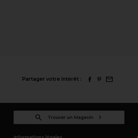
Partager votre intérêt :
Trouver un Magasin
Informations légales