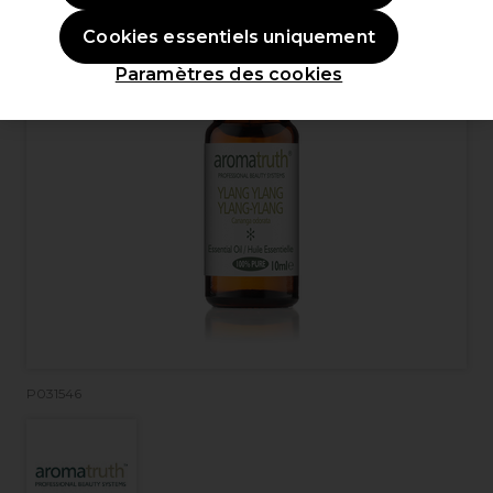
Cookies essentiels uniquement
Paramètres des cookies
P031546