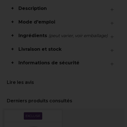
Description
Mode d'emploi
Ingrédients
(peut varier, voir emballage)
Livraison et stock
Informations de sécurité
Lire les avis
Derniers produits consultés
EXCLUSIF