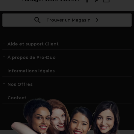
Trouver un Magasin
Aide et support Client
À propos de Pro-Duo
Informations légales
Nos Offres
Contact