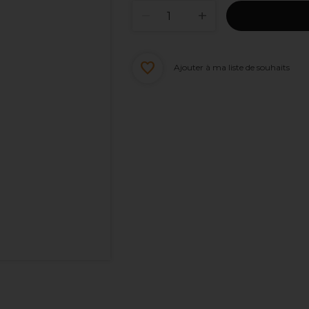
Ajouter à ma liste de souhaits