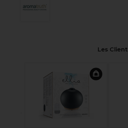
Les Clien