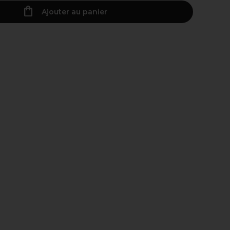
Ajouter au panier