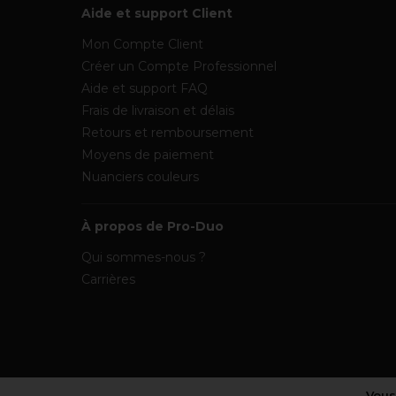
Aide et support Client
Mon Compte Client
Créer un Compte Professionnel
Aide et support FAQ
Frais de livraison et délais
Retours et remboursement
Moyens de paiement
Nuanciers couleurs
À propos de Pro-Duo
Qui sommes-nous ?
Carrières
Vous