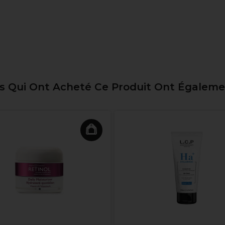
ts Qui Ont Acheté Ce Produit Ont Égalem