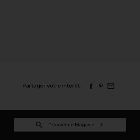
Partager votre intérêt :
Trouver un Magasin