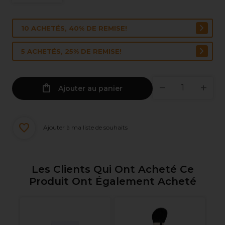
10 ACHETÉS, 40% DE REMISE!
5 ACHETÉS, 25% DE REMISE!
Ajouter au panier
Ajouter à ma liste de souhaits
Les Clients Qui Ont Acheté Ce
Produit Ont Également Acheté