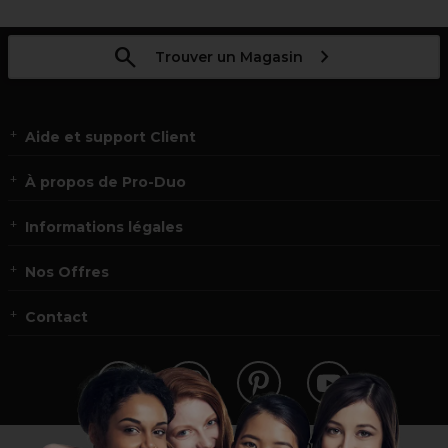
Trouver un Magasin
Aide et support Client
À propos de Pro-Duo
Informations légales
Nos Offres
Contact
Vous n’êtes pas un professionnel ?