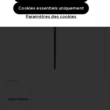
Cookies essentiels uniquement
Paramètres des cookies
P021413