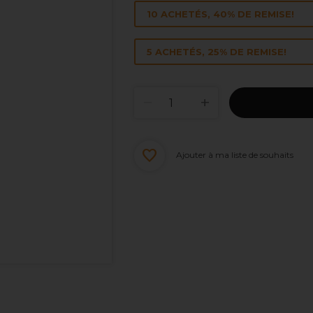
10 ACHETÉS, 40% DE REMISE!
5 ACHETÉS, 25% DE REMISE!
Ajouter à ma liste de souhaits