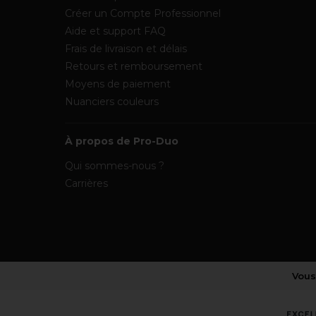
Créer un Compte Professionnel
Aide et support FAQ
Frais de livraison et délais
Retours et remboursement
Moyens de paiement
Nuanciers couleurs
À propos de Pro-Duo
Qui sommes-nous ?
Carrières
Vous