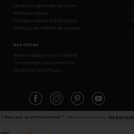
Conditions générales de vente
Mentions légales
Politique relative à la vie privée
Politique en matière de cookies
Nos Offres
Notre catalogue promotionnel
Comprendre nos promotions
Conditions Spécifiques
 n’êtes pas un professionnel ?
Visitez notre site pour
les particul