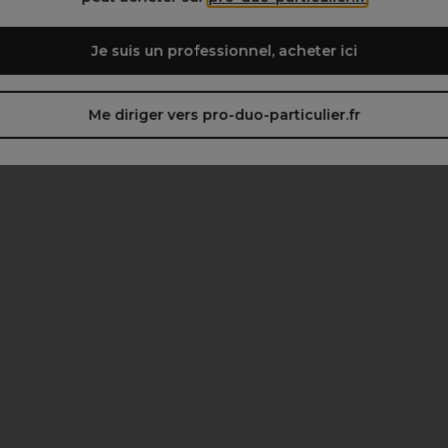
Je suis un professionnel, acheter ici
Me diriger vers pro-duo-particulier.fr