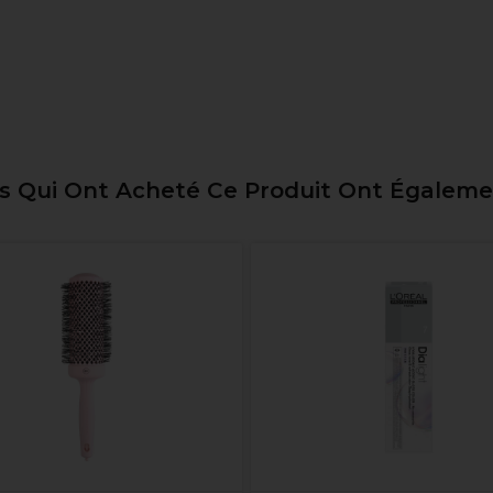
ts Qui Ont Acheté Ce Produit Ont Égalem