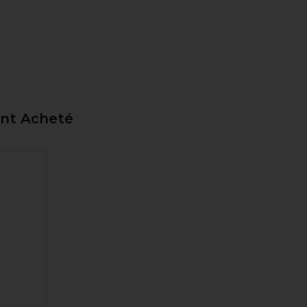
ent Acheté