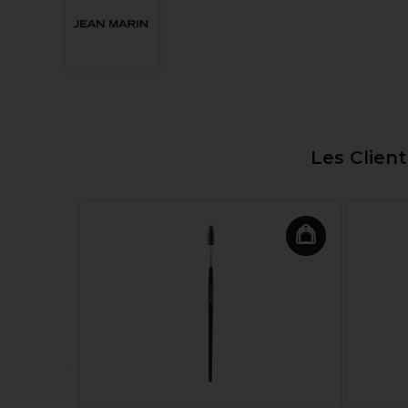
Les Clien