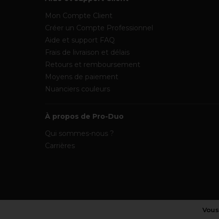
Mon Compte Client
Créer un Compte Professionnel
Aide et support FAQ
Frais de livraison et délais
Retours et remboursement
Moyens de paiement
Nuanciers couleurs
À propos de Pro-Duo
Qui sommes-nous ?
Carrières
Vous