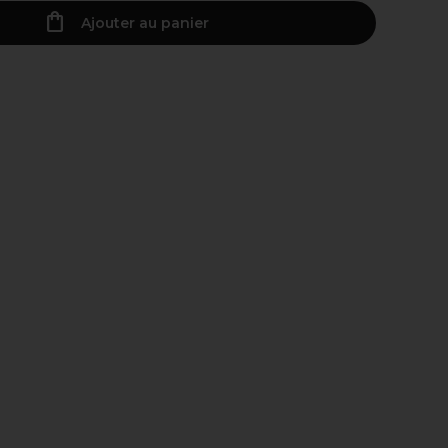
Ajouter au panier