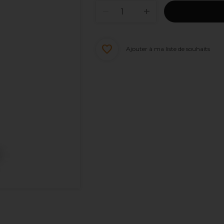
Ajouter à ma liste de souhaits