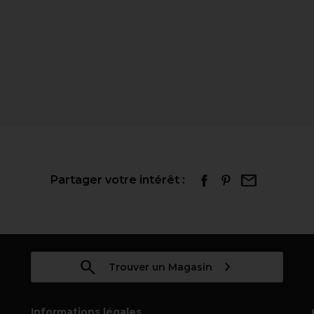
Partager votre intérêt :
Trouver un Magasin
Informations légales