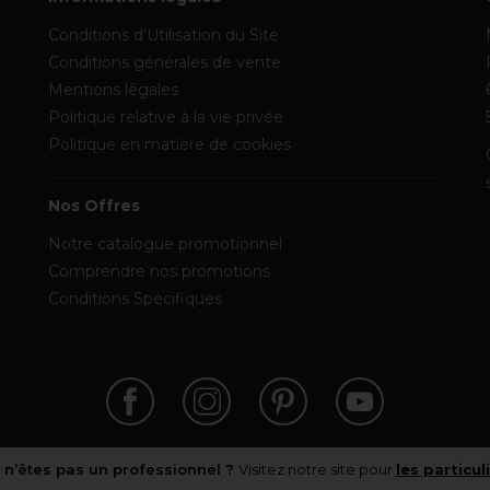
Conditions d’Utilisation du Site
Conditions générales de vente
Mentions légales
Politique relative à la vie privée
Politique en matière de cookies
Nos Offres
Notre catalogue promotionnel
Comprendre nos promotions
Conditions Spécifiques
 n’êtes pas un professionnel ?
Visitez notre site pour
les particul