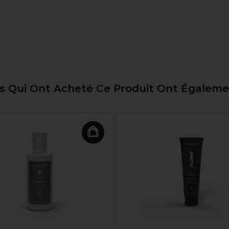
ts Qui Ont Acheté Ce Produit Ont Égalem