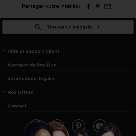
Partager votre intérêt :
Trouver un Magasin
Aide et support Client
À propos de Pro-Duo
Informations légales
Nos Offres
Contact