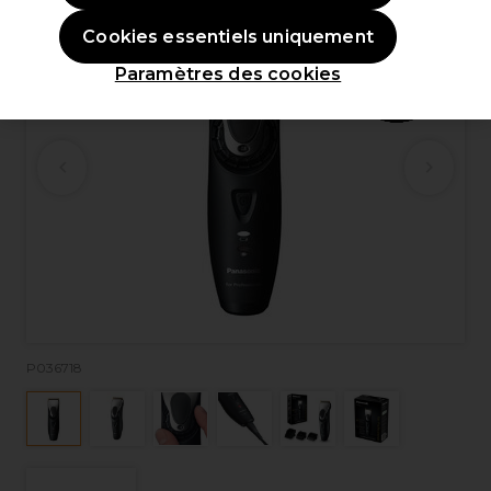
Cookies essentiels uniquement
Paramètres des cookies
P036718