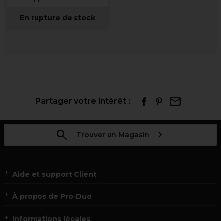
En rupture de stock
Partager votre intérêt :
Trouver un Magasin
Aide et support Client
À propos de Pro-Duo
Informations légales