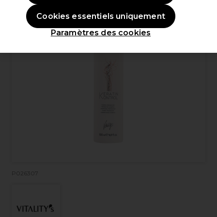
Cookies essentiels uniquement
Paramètres des cookies
P026307