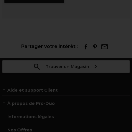
Partager votre intérêt :
Trouver un Magasin
Aide et support Client
À propos de Pro-Duo
Informations légales
Nos Offres