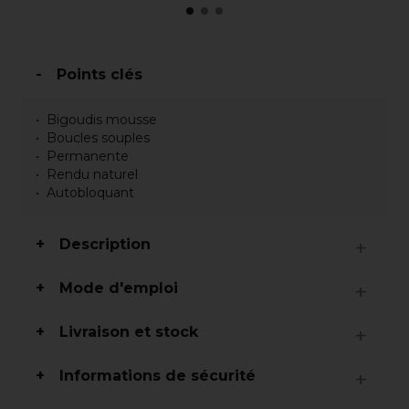
Points clés
Bigoudis mousse
Boucles souples
Permanente
Rendu naturel
Autobloquant
Description
Mode d'emploi
Livraison et stock
Informations de sécurité