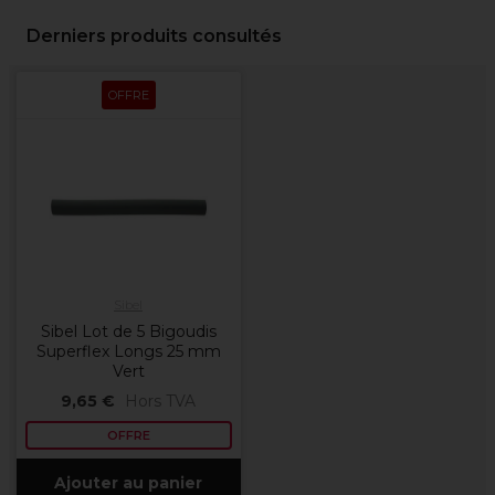
Derniers produits consultés
OFFRE
Sibel
Sibel Lot de 5 Bigoudis
Superflex Longs 25 mm
Vert
9,65 €
Hors TVA
OFFRE
Ajouter au panier