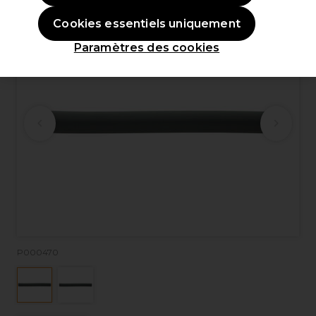
Cookies essentiels uniquement
Paramètres des cookies
P000470