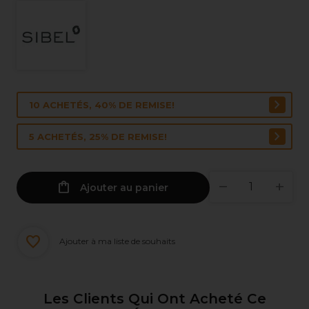
10 ACHETÉS, 40% DE REMISE!
5 ACHETÉS, 25% DE REMISE!
Ajouter au panier
Ajouter à ma liste de souhaits
Les Clients Qui Ont Acheté Ce