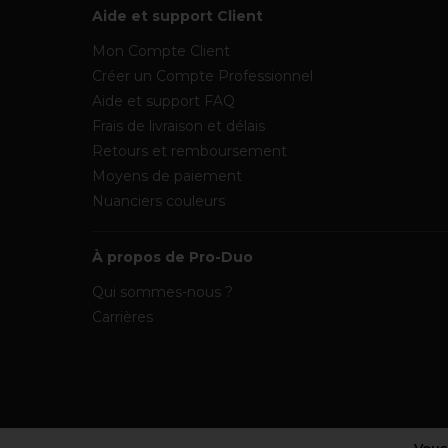
Aide et support Client
Mon Compte Client
Créer un Compte Professionnel
Aide et support FAQ
Frais de livraison et délais
Retours et remboursement
Moyens de paiement
Nuanciers couleurs
À propos de Pro-Duo
Qui sommes-nous ?
Carrières