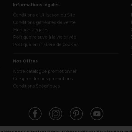
Informations légales
Conditions d’Utilisation du Site
Conditions générales de vente
Mentions légales
Politique relative à la vie privée
Politique en matière de cookies
Nos Offres
Notre catalogue promotionnel
Comprendre nos promotions
Conditions Spécifiques