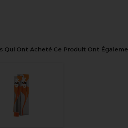
ts Qui Ont Acheté Ce Produit Ont Égalem