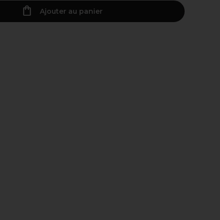
Ajouter au panier