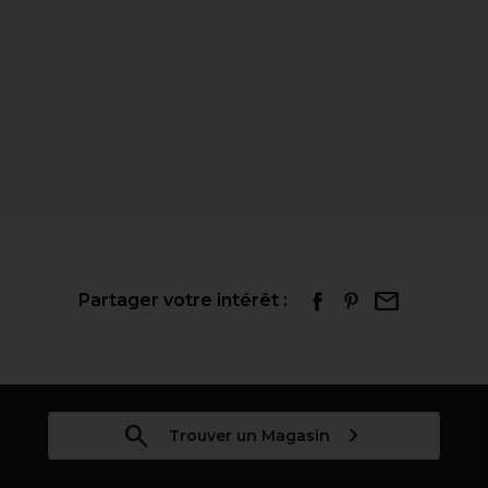
Partager votre intérêt :
Trouver un Magasin