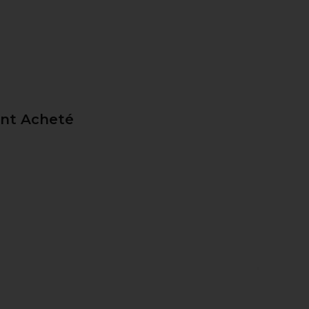
ent Acheté