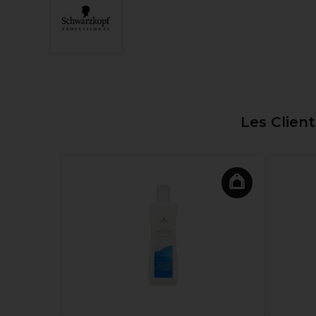
Les Clien