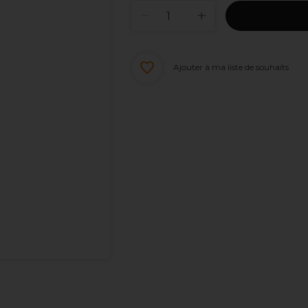
Ajouter à ma liste de souhaits