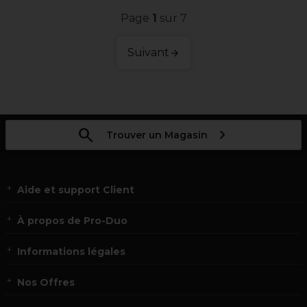
Page
1
sur 7
Suivant
Trouver un Magasin
Aide et support Client
À propos de Pro-Duo
Informations légales
Nos Offres