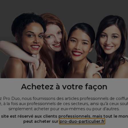
Achetez à votre façon
 Pro Duo, nous fournissons des articles professionnels de coiffu
, à la fois aux professionnels de ces secteurs, ainsi qu’à ceux sou
simplement acheter pour eux-mêmes ou pour d’autres.
 site est réservé aux clients professionnels, mais tout le mo
peut acheter sur
pro-duo-particulier.fr