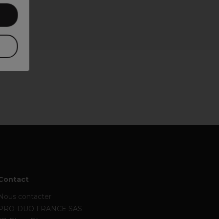
Contact
Nous contacter
PRO-DUO FRANCE SAS