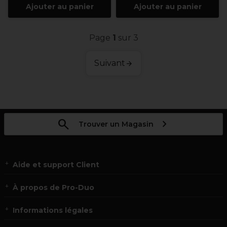
Ajouter au panier
Ajouter au panier
Page
1
sur 3
Suivant
Trouver un Magasin
Aide et support Client
À propos de Pro-Duo
Informations légales