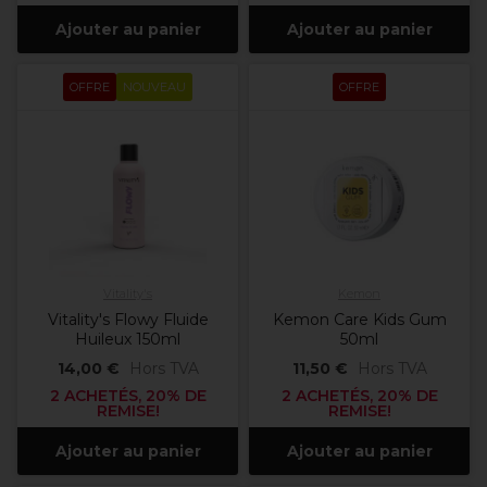
Ajouter au panier
Ajouter au panier
OFFRE
NOUVEAU
OFFRE
Vitality's
Kemon
Vitality's Flowy Fluide
Kemon Care Kids Gum
Huileux 150ml
50ml
14,00 €
Hors TVA
11,50 €
Hors TVA
2 ACHETÉS, 20% DE
2 ACHETÉS, 20% DE
REMISE!
REMISE!
Ajouter au panier
Ajouter au panier