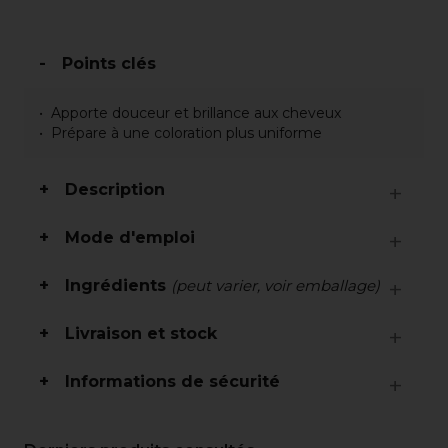
Points clés
Apporte douceur et brillance aux cheveux
Prépare à une coloration plus uniforme
Description
Mode d'emploi
Ingrédients
(peut varier, voir emballage)
Livraison et stock
Informations de sécurité