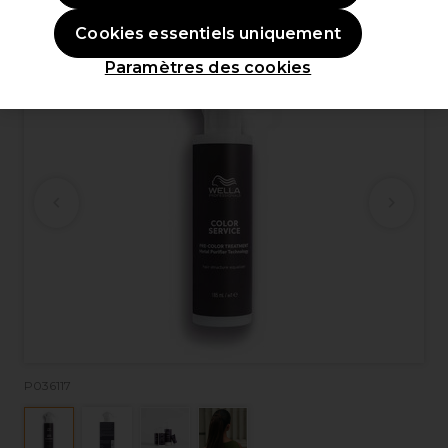
OFFRE
Cookies essentiels uniquement
Paramètres des cookies
P036117