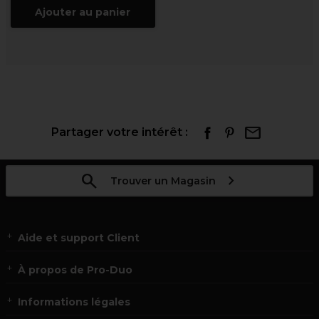
Ajouter au panier
Partager votre intérêt :
Trouver un Magasin
Aide et support Client
À propos de Pro-Duo
Informations légales