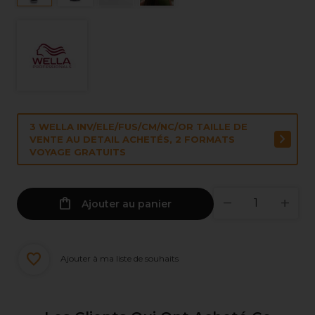
3 WELLA INV/ELE/FUS/CM/NC/OR TAILLE DE
VENTE AU DETAIL ACHETÉS, 2 FORMATS
VOYAGE GRATUITS
Ajouter au panier
Ajouter à ma liste de souhaits