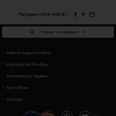
Partager votre intérêt :
Trouver un Magasin
Aide et support Client
À propos de Pro-Duo
Informations légales
Nos Offres
Contact