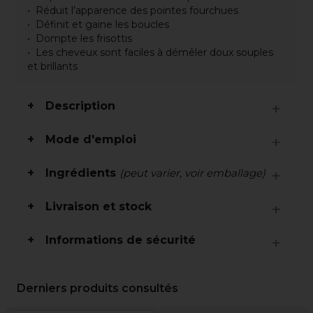
Réduit l’apparence des pointes fourchues
Définit et gaine les boucles
Dompte les frisottis
Les cheveux sont faciles à démêler doux souples
et brillants
Description
Mode d'emploi
Ingrédients
(peut varier, voir emballage)
Livraison et stock
Informations de sécurité
Derniers produits consultés