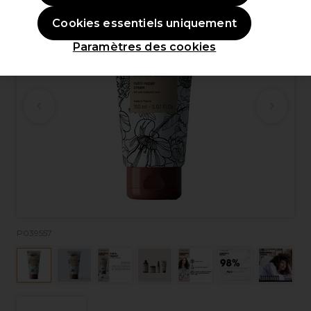
Cookies essentiels uniquement
Paramètres des cookies
P039557