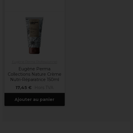
Eugène Perma Professionnel
Eugène Perma
Collections Nature Crème
Nutri-Réparatrice 150ml
17,45 €
Hors TVA
Ajouter au panier