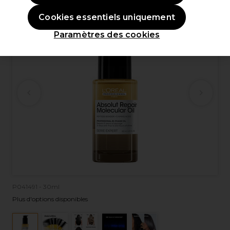
Cookies essentiels uniquement
Paramètres des cookies
P041491 - 30ml
Plus d'options disponibles