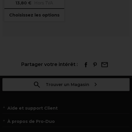
13,80 €
Hors TVA
Choisissez les options
Partager votre intérêt :
Trouver un Magasin
Aide et support Client
À propos de Pro-Duo