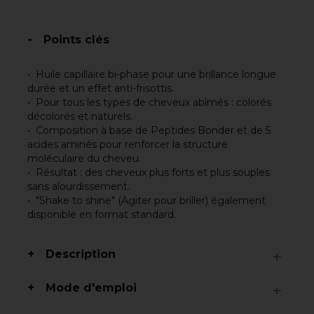
Points clés
Huile capillaire bi-phase pour une brillance longue
durée et un effet anti-frisottis.
Pour tous les types de cheveux abîmés : colorés
décolorés et naturels.
Composition à base de Peptides Bonder et de 5
acides aminés pour renforcer la structure
moléculaire du cheveu.
Résultat : des cheveux plus forts et plus souples
sans alourdissement.
"Shake to shine" (Agiter pour briller) également
disponible en format standard.
Description
Mode d'emploi