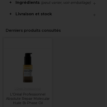
Ingrédients
(peut varier, voir emballage)
Livraison et stock
Derniers produits consultés
L'Oréal Professionnel
L'Oréal Professionnel
Absolute Repair Molecular
Huile Bi-Phase Oil