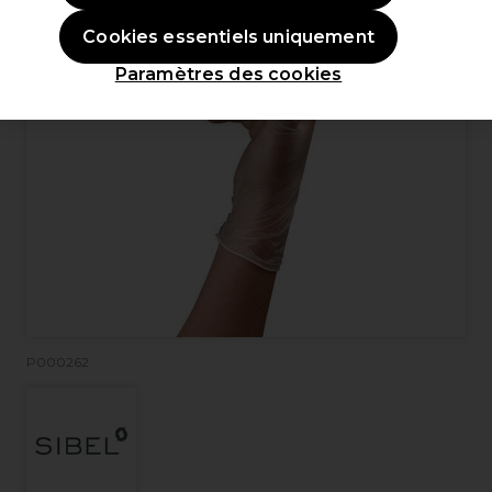
Cookies essentiels uniquement
Paramètres des cookies
P000262