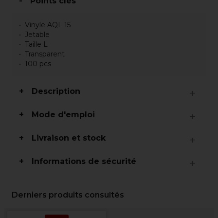
Points clés
Vinyle AQL 15
Jetable
Taille L
Transparent
100 pcs
Description
Mode d'emploi
Livraison et stock
Informations de sécurité
Derniers produits consultés