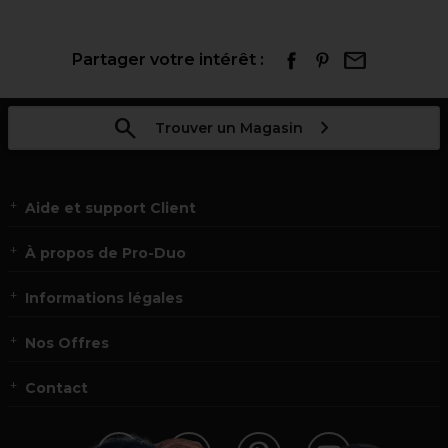
Partager votre intérêt :
Trouver un Magasin
Aide et support Client
À propos de Pro-Duo
Informations légales
Nos Offres
Contact