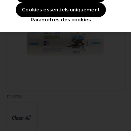
Cookies essentiels uniquement
Paramètres des cookies
P001785