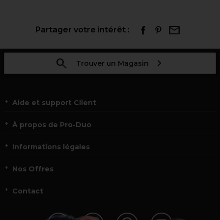
Partager votre intérêt :
Trouver un Magasin
Aide et support Client
À propos de Pro-Duo
Informations légales
Nos Offres
Contact