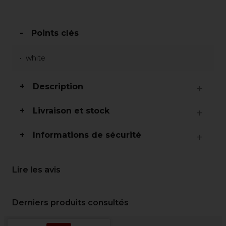
Points clés
white
Description
Livraison et stock
Informations de sécurité
Lire les avis
Derniers produits consultés