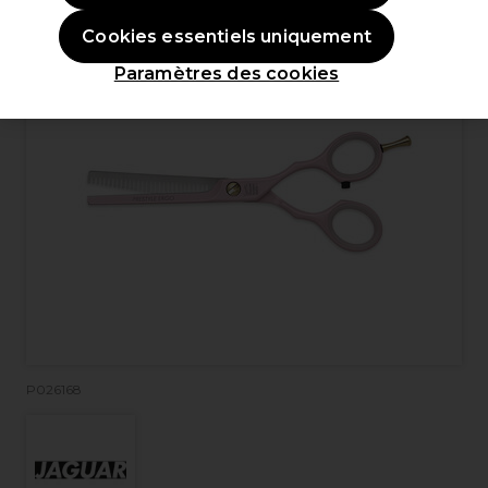
Cookies essentiels uniquement
Paramètres des cookies
P026168