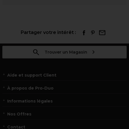
Partager votre intérêt :
Trouver un Magasin
Aide et support Client
À propos de Pro-Duo
Informations légales
Nos Offres
Contact