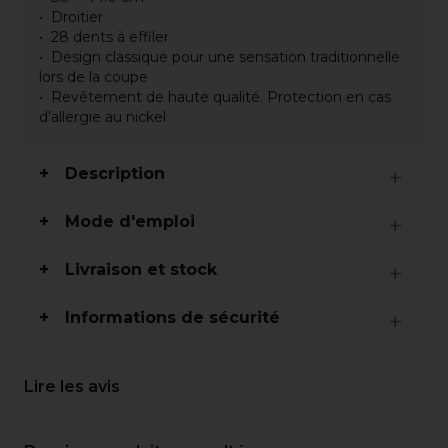
Droitier
28 dents à effiler
Design classique pour une sensation traditionnelle
lors de la coupe
Revêtement de haute qualité. Protection en cas
d’allergie au nickel
Description
Mode d'emploi
Livraison et stock
Informations de sécurité
Lire les avis