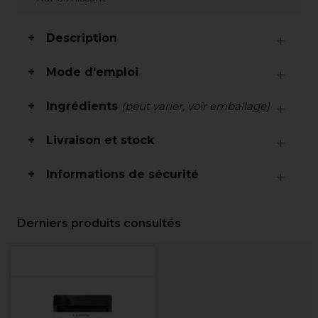
Description
Mode d'emploi
Ingrédients
(peut varier, voir emballage)
Livraison et stock
Informations de sécurité
Derniers produits consultés