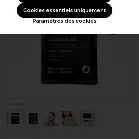
Cookies essentiels uniquement
Paramètres des cookies
P034850