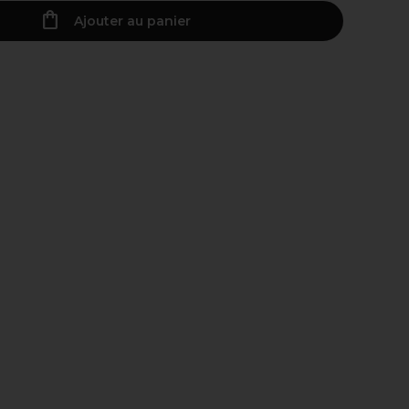
Ajouter au panier