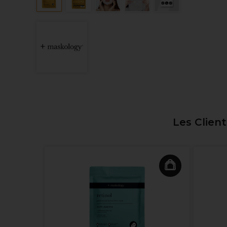
Les Clien