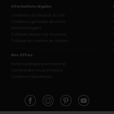
Informations légales
Conditions d’Utilisation du Site
Conditions générales de vente
Mentions légales
Politique relative à la vie privée
Politique en matière de cookies
Nos Offres
Notre catalogue promotionnel
Comprendre nos promotions
Conditions Spécifiques