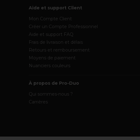
Aide et support Client
Mon Compte Client
Créer un Compte Professionnel
Aide et support FAQ
Frais de livraison et délais
Retours et remboursement
Moyens de paiement
Nuanciers couleurs
À propos de Pro-Duo
Qui sommes-nous ?
Carrières