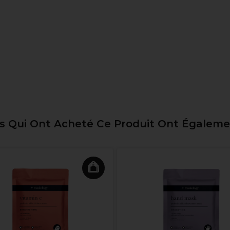
ts Qui Ont Acheté Ce Produit Ont Égalem