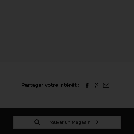
Partager votre intérêt :
Trouver un Magasin