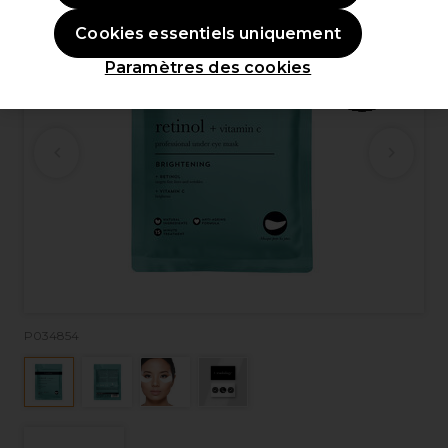
Cookies essentiels uniquement
Paramètres des cookies
P034854