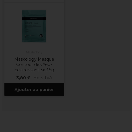
Maskology
Maskology Masque
Contour des Yeux
Éclaircissant 3x 3.5g
3,80 €
Hors TVA
Ajouter au panier