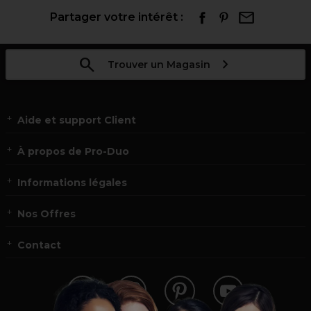
Partager votre intérêt :
Trouver un Magasin
Aide et support Client
À propos de Pro-Duo
Informations légales
Nos Offres
Contact