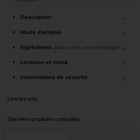
Description
Mode d'emploi
Ingrédients
(peut varier, voir emballage)
Livraison et stock
Informations de sécurité
Lire les avis
Derniers produits consultés