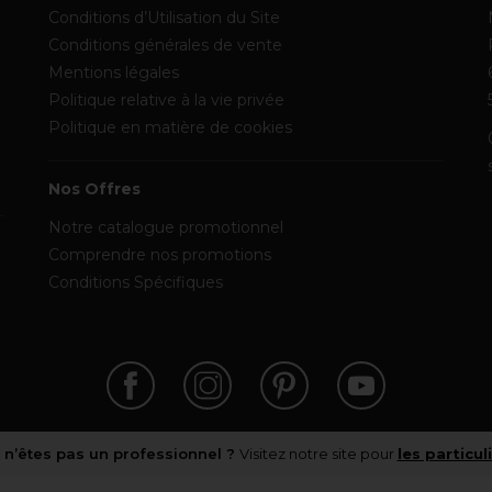
Conditions d’Utilisation du Site
Conditions générales de vente
Mentions légales
Politique relative à la vie privée
Politique en matière de cookies
Nos Offres
Notre catalogue promotionnel
Comprendre nos promotions
Conditions Spécifiques
 n’êtes pas un professionnel ?
Visitez notre site pour
les particul