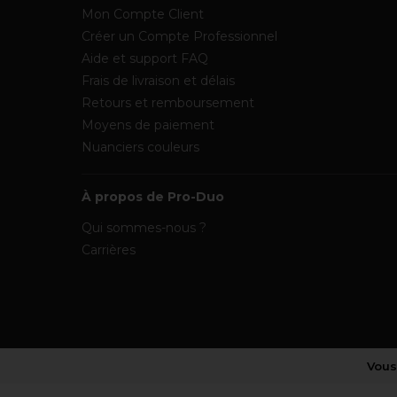
Mon Compte Client
Créer un Compte Professionnel
Aide et support FAQ
Frais de livraison et délais
Retours et remboursement
Moyens de paiement
Nuanciers couleurs
À propos de Pro-Duo
Qui sommes-nous ?
Carrières
Vous