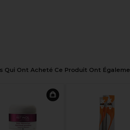
ts Qui Ont Acheté Ce Produit Ont Égalem