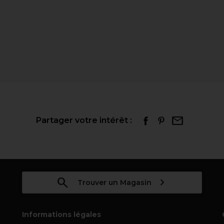
Partager votre intérêt :
Trouver un Magasin
Informations légales