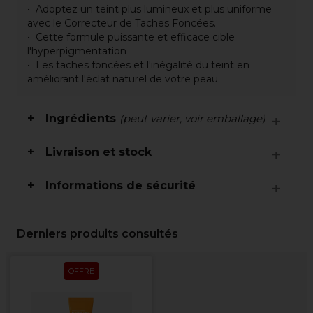
Adoptez un teint plus lumineux et plus uniforme
avec le Correcteur de Taches Foncées.
Cette formule puissante et efficace cible
l'hyperpigmentation
Les taches foncées et l'inégalité du teint en
améliorant l'éclat naturel de votre peau.
Ingrédients
(peut varier, voir emballage)
Livraison et stock
Informations de sécurité
Derniers produits consultés
OFFRE