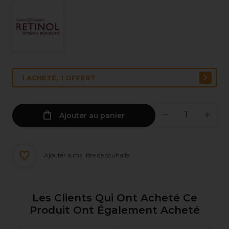
1 ACHETÉ, 1 OFFERT
Ajouter au panier
Ajouter à ma liste de souhaits
Les Clients Qui Ont Acheté Ce
Produit Ont Également Acheté