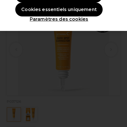
Cookies essentiels uniquement
Paramètres des cookies
P037126