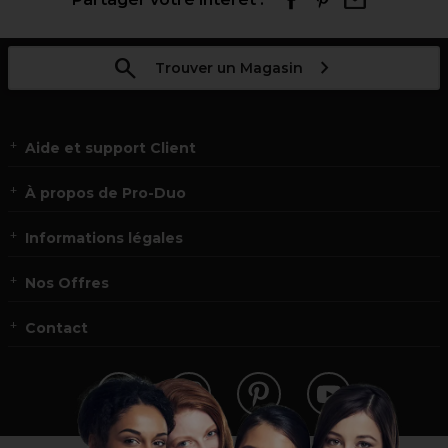
Trouver un Magasin
Aide et support Client
À propos de Pro-Duo
Informations légales
Nos Offres
Contact