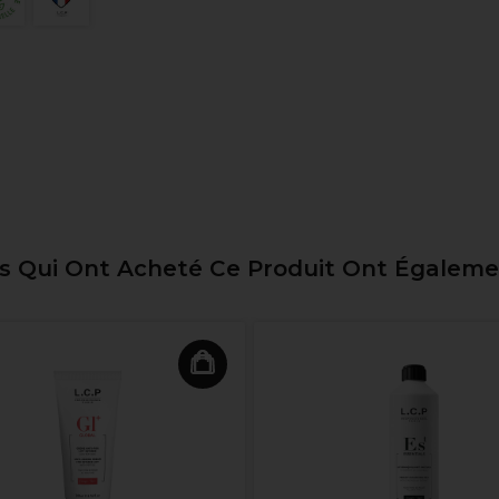
ts Qui Ont Acheté Ce Produit Ont Égalem