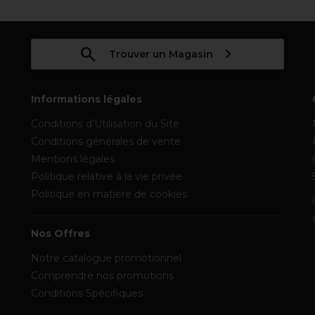
Trouver un Magasin
Informations légales
Conditions d’Utilisation du Site
Conditions générales de vente
Mentions légales
Politique relative à la vie privée
Politique en matière de cookies
Nos Offres
Notre catalogue promotionnel
Comprendre nos promotions
Conditions Spécifiques