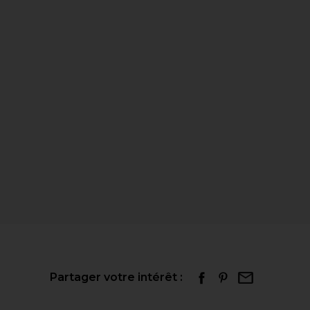
Partager votre intérêt :