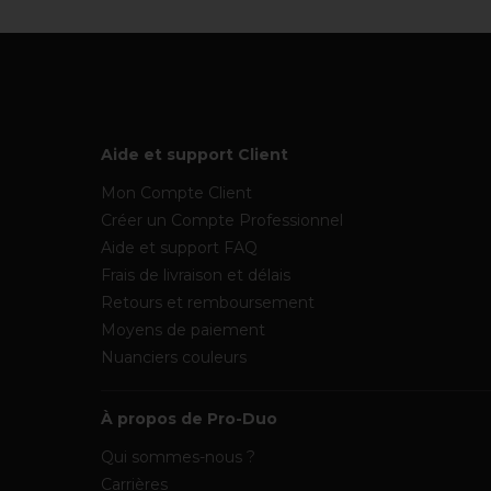
Aide et support Client
Mon Compte Client
Créer un Compte Professionnel
Aide et support FAQ
Frais de livraison et délais
Retours et remboursement
Moyens de paiement
Nuanciers couleurs
À propos de Pro-Duo
Qui sommes-nous ?
Carrières