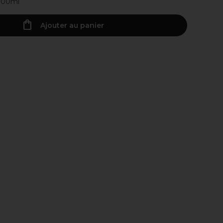
 100ml
Ajouter au panier