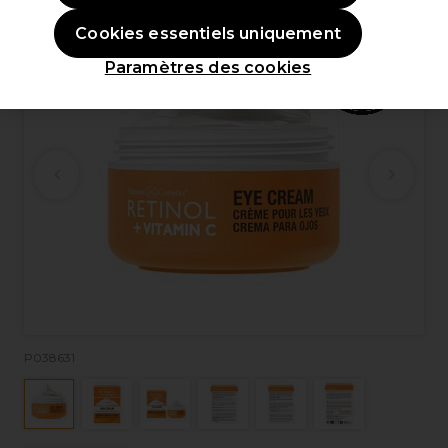
Cookies essentiels uniquement
Paramètres des cookies
P038631