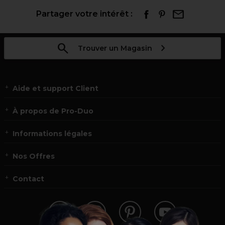
Partager votre intérêt :
Trouver un Magasin
Aide et support Client
À propos de Pro-Duo
Informations légales
Nos Offres
Contact