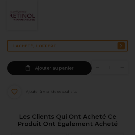
1 ACHETÉ, 1 OFFERT
Ajouter au panier
Ajouter à ma liste de souhaits
Les Clients Qui Ont Acheté Ce
Produit Ont Également Acheté