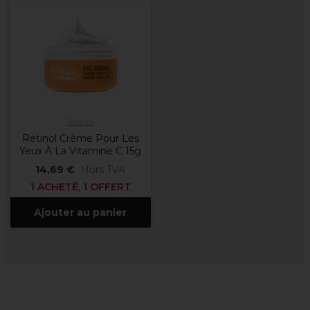
Retinol
Retinol Crème Pour Les
Yeux À La Vitamine C 15g
14,69 €
Hors TVA
1 ACHETÉ, 1 OFFERT
Ajouter au panier