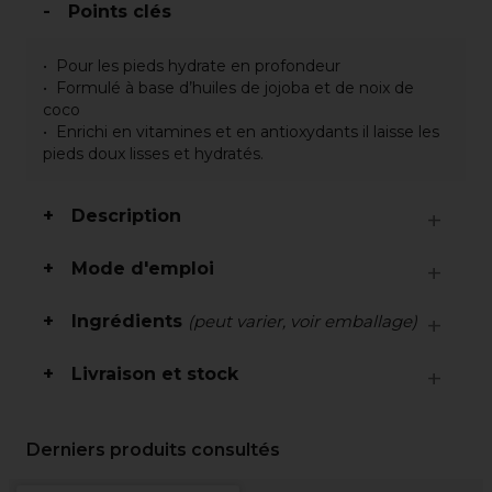
Points clés
Pour les pieds hydrate en profondeur
Formulé à base d’huiles de jojoba et de noix de
coco
Enrichi en vitamines et en antioxydants il laisse les
pieds doux lisses et hydratés.
Description
Mode d'emploi
Ingrédients
(peut varier, voir emballage)
Livraison et stock
Derniers produits consultés