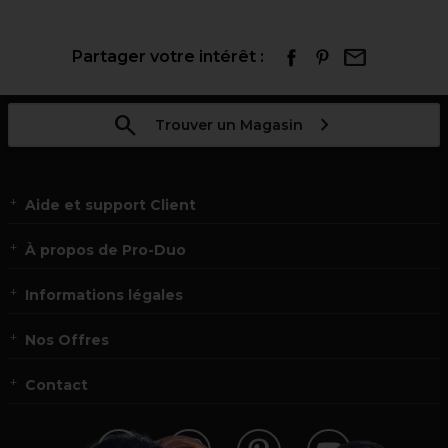
Partager votre intérêt :
Trouver un Magasin
Aide et support Client
À propos de Pro-Duo
Informations légales
Nos Offres
Contact