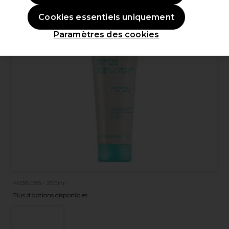
Cookies essentiels uniquement
Paramètres des cookies
P038085 - 250ml
Plus d'options disponibles