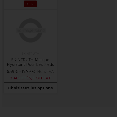
OFFRE
SKINTRUTH
SKINTRUTH Masque
Hydratant Pour Les Pieds
6,49 € - 17,79 €
Hors TVA
2 ACHETÉS, 1 OFFERT
Choisissez les options