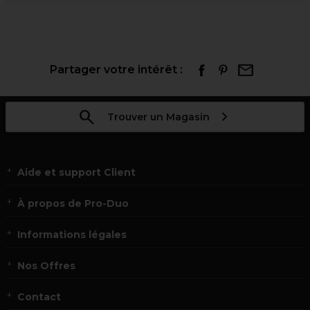
Partager votre intérêt :
Trouver un Magasin
Aide et support Client
À propos de Pro-Duo
Informations légales
Nos Offres
Contact