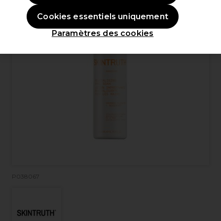
Cookies essentiels uniquement
Paramètres des cookies
P038067