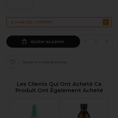
2 ACHETÉS, 1 OFFERT
Ajouter au panier
Ajouter à ma liste de souhaits
Les Clients Qui Ont Acheté Ce
Produit Ont Également Acheté