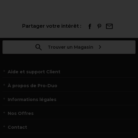
Partager votre intérêt :
Trouver un Magasin
Aide et support Client
À propos de Pro-Duo
Informations légales
Nos Offres
Contact