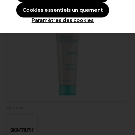
Cookies essentiels uniquement
Paramètres des cookies
P038090