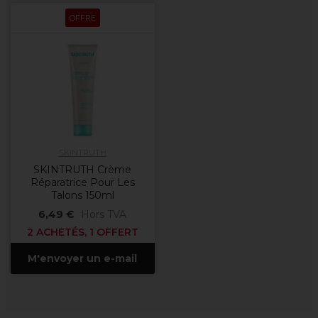
OFFRE
SKINTRUTH
SKINTRUTH Crème
Réparatrice Pour Les
Talons 150ml
6,49 €
Hors TVA
2 ACHETÉS, 1 OFFERT
M'envoyer un e-mail