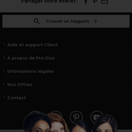
Partager votre intérêt :
Trouver un Magasin
Aide et support Client
À propos de Pro-Duo
Informations légales
Nos Offres
Contact