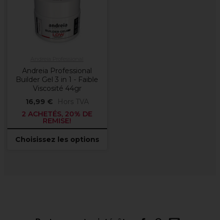
Andreia Professional
Andreia Professional
Builder Gel 3 in 1 - Faible
Viscosité 44gr
16,99 €
Hors TVA
2 ACHETÉS, 20% DE
REMISE!
Choisissez les options