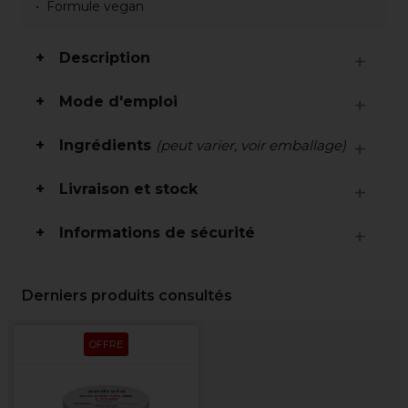
Formule vegan
Description
Mode d'emploi
Ingrédients
(peut varier, voir emballage)
Livraison et stock
Informations de sécurité
Derniers produits consultés
OFFRE