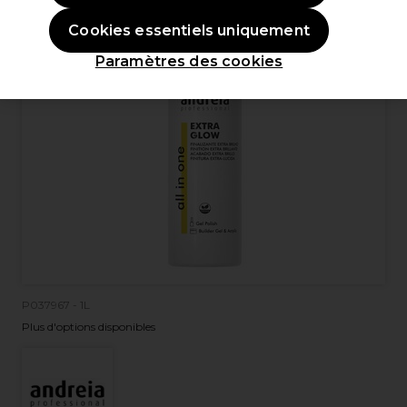
Cookies essentiels uniquement
Paramètres des cookies
P037967 - 1L
Plus d'options disponibles