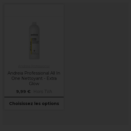
Andreia Professional
Andreia Professional All In
One Nettoyant - Extra
Glow
9,99 €
Hors TVA
Choisissez les options