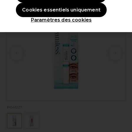
Cookies essentiels uniquement
Paramètres des cookies
P041227