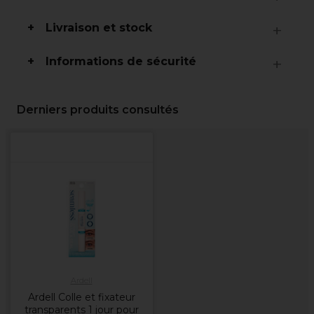
Livraison et stock
Informations de sécurité
Derniers produits consultés
Ardell
Ardell Colle et fixateur
transparents 1 jour pour