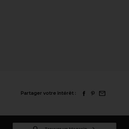
Partager votre intérêt :