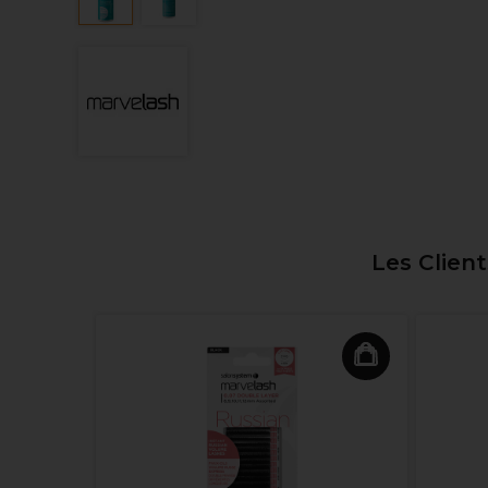
Les Clien