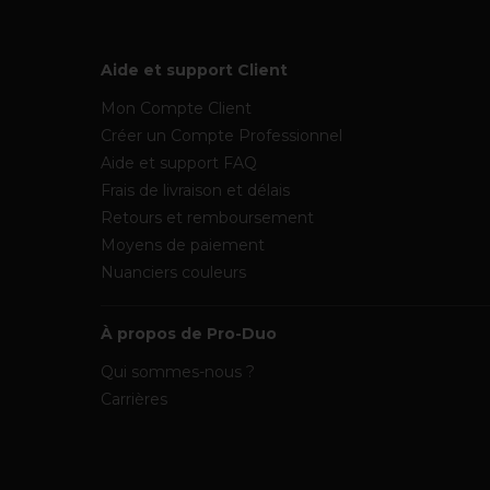
Aide et support Client
Mon Compte Client
Créer un Compte Professionnel
Aide et support FAQ
Frais de livraison et délais
Retours et remboursement
Moyens de paiement
Nuanciers couleurs
À propos de Pro-Duo
Qui sommes-nous ?
Carrières