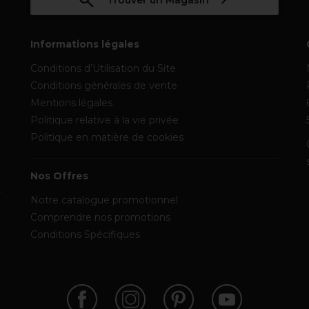
Trouver un Magasin
Informations légales
Conditions d’Utilisation du Site
Conditions générales de vente
Mentions légales
Politique relative à la vie privée
Politique en matière de cookies
Nos Offres
Notre catalogue promotionnel
Comprendre nos promotions
Conditions Spécifiques