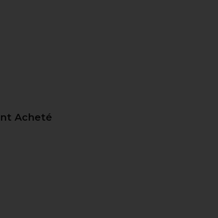
ent Acheté