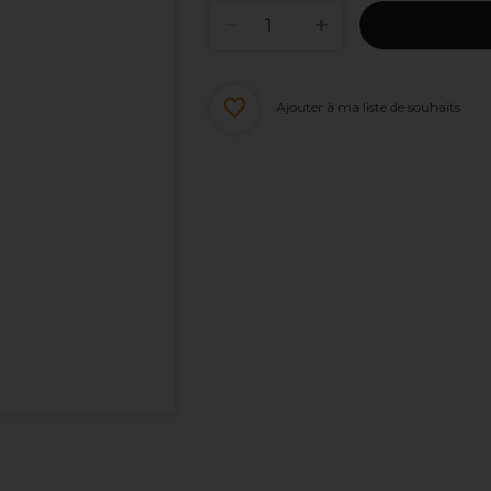
Ajouter à ma liste de souhaits