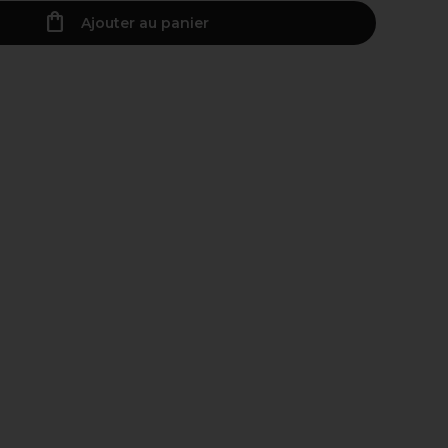
Ajouter au panier