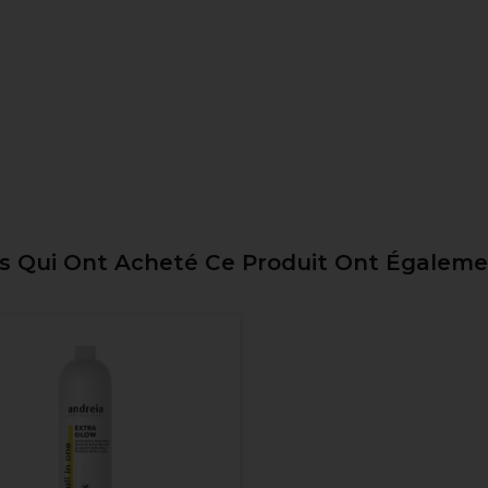
ts Qui Ont Acheté Ce Produit Ont Égalem