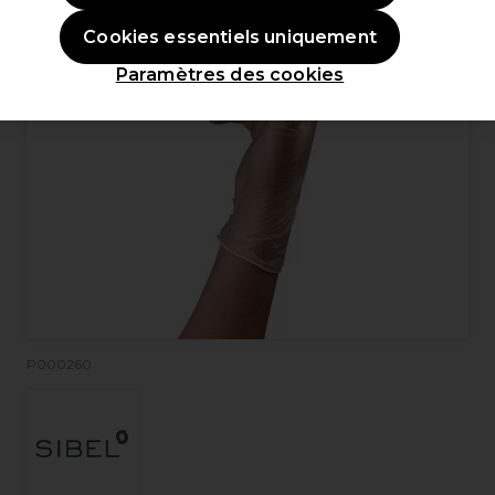
Cookies essentiels uniquement
Paramètres des cookies
P000260