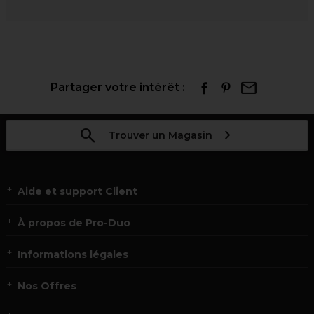
Partager votre intérêt :
Trouver un Magasin
Aide et support Client
À propos de Pro-Duo
Informations légales
Nos Offres