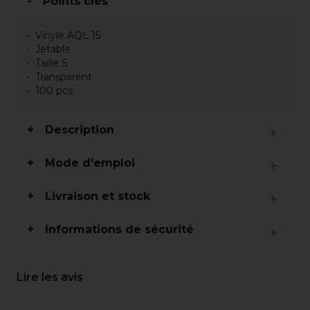
Points clés
Vinyle AQL 15
Jetable
Taille S
Transparent
100 pcs
Description
Mode d'emploi
Livraison et stock
Informations de sécurité
Lire les avis